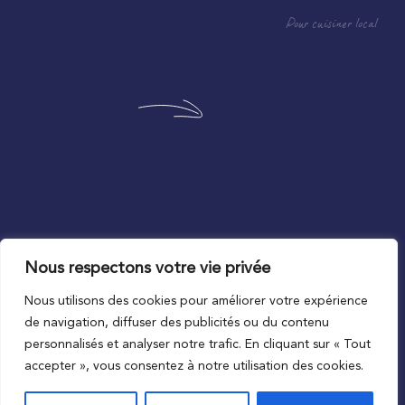
Pour cuisiner local
Nous respectons votre vie privée
Au plus proche du local
Nous utilisons des cookies pour améliorer votre expérience
de navigation, diffuser des publicités ou du contenu
personnalisés et analyser notre trafic. En cliquant sur « Tout
accepter », vous consentez à notre utilisation des cookies.