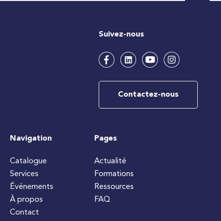
Suivez-nous
Contactez-nous
Navigation
Pages
Catalogue
Actualité
Services
Formations
Événements
Ressources
À propos
FAQ
Contact