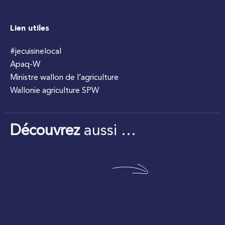
Lien utiles
#jecuisinelocal
Apaq-W
Ministre wallon de l’agriculture
Wallonie agriculture SPW
Découvrez
aussi …