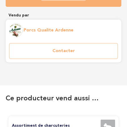
Vendu par
Porcs Qualite Ardenne
Contacter
Ce producteur vend aussi …
Assortiment de charcuteries