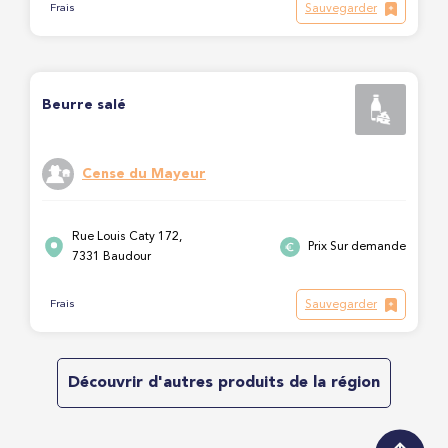
Sauvegarder
Frais
Beurre salé
Cense du Mayeur
Rue Louis Caty 172,
Prix Sur demande
7331 Baudour
Sauvegarder
Frais
Découvrir d'autres produits de la région