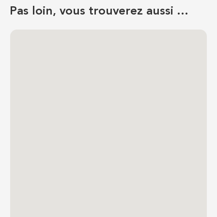
Pas loin, vous trouverez aussi …