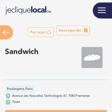
Sauvegarder
Partager
Sandwich
Boulangerie, Pains
Avenue des Nouvelles Technologies 47, 7080 Frameries
Toute