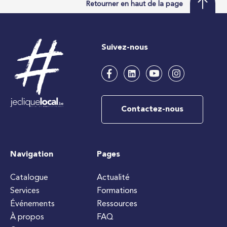
Retourner en haut de la page
Suivez-nous
Contactez-nous
Navigation
Pages
Catalogue
Actualité
Services
Formations
Événements
Ressources
À propos
FAQ