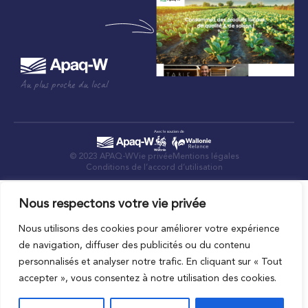
Au plus proche du local
© 2023 APAQ-W
Vie privée
Mentions légales
Conditions de l’accord d’utilisation
Nous respectons votre vie privée
Nous utilisons des cookies pour améliorer votre expérience
de navigation, diffuser des publicités ou du contenu
personnalisés et analyser notre trafic. En cliquant sur « Tout
accepter », vous consentez à notre utilisation des cookies.