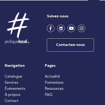
Suivez-nous
Contactez-nous
Navigation
Pages
Catalogue
Actualité
Services
Formations
Événements
Ressources
À propos
FAQ
Contact