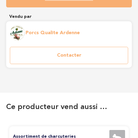
Vendu par
Porcs Qualite Ardenne
Contacter
Ce producteur vend aussi …
Assortiment de charcuteries