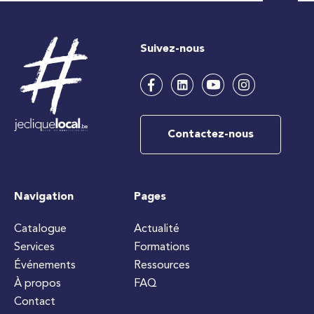
Suivez-nous
Contactez-nous
Navigation
Pages
Catalogue
Actualité
Services
Formations
Événements
Ressources
À propos
FAQ
Contact