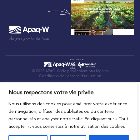
Au plus proche du local
© 2023 APAQ-W
Vie privée
Mentions légales
Conditions de l’accord d’utilisation
Nous respectons votre vie privée
Nous utilisons des cookies pour améliorer votre expérience
de navigation, diffuser des publicités ou du contenu
personnalisés et analyser notre trafic. En cliquant sur « Tout
accepter », vous consentez à notre utilisation des cookies.