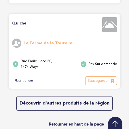
Quiche
La Ferme de la Tourelle
Rue Emile Hecq 20,
Prix Sur demande
1474 Ways
Sauvegarder
Plats traiteur
Découvrir d'autres produits de la région
Retourner en haut de la page