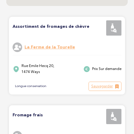
Assortiment de fromages de chèvre
La Ferme de la Tourelle
Rue Emile Hecq 20,
Prix Sur demande
1474 Ways
Sauvegarder
Longue conservation
Fromage frais