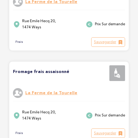
La Ferme de la Tourelle
Rue Emile Hecq 20,
Prix Sur demande
1474 Ways
Sauvegarder
Frais
Fromage frais assaisonné
La Ferme de la Tourelle
Rue Emile Hecq 20,
Prix Sur demande
1474 Ways
Sauvegarder
Frais