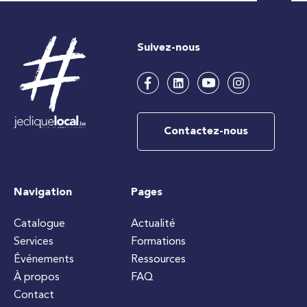
Suivez-nous
Contactez-nous
Navigation
Pages
Catalogue
Actualité
Services
Formations
Événements
Ressources
À propos
FAQ
Contact