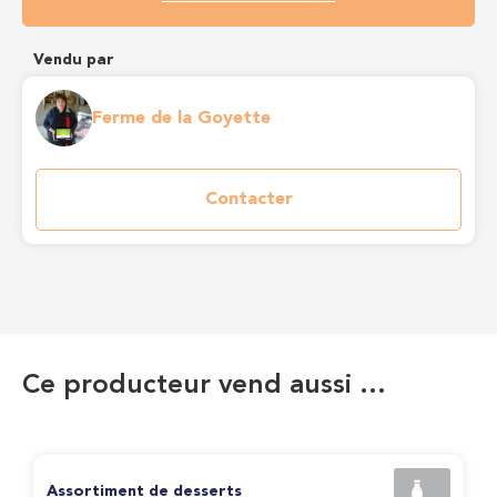
Vendu par
Ferme de la Goyette
Contacter
Ce producteur vend aussi …
Assortiment de desserts