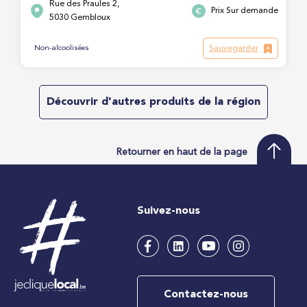
Rue des Praules 2,
Prix Sur demande
5030 Gembloux
Sauvegarder
Non-alcoolisées
Découvrir d'autres produits de la région
Retourner en haut de la page
Suivez-nous
Contactez-nous