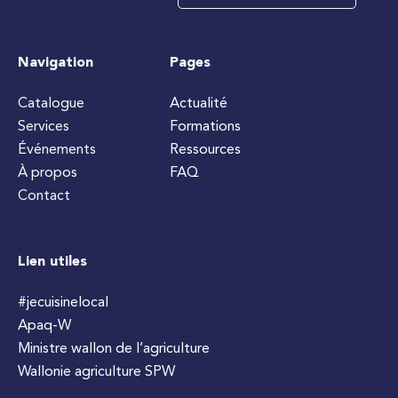
Navigation
Pages
Catalogue
Actualité
Services
Formations
Événements
Ressources
À propos
FAQ
Contact
Lien utiles
#jecuisinelocal
Apaq-W
Ministre wallon de l’agriculture
Wallonie agriculture SPW