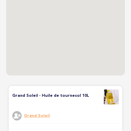
Grand Soleil - Huile de tournesol 10L
Grand Soleil