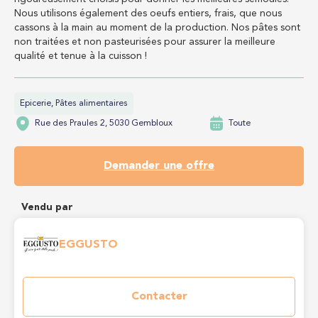
Nous utilisons également des oeufs entiers, frais, que nous
cassons à la main au moment de la production. Nos pâtes sont
non traitées et non pasteurisées pour assurer la meilleure
qualité et tenue à la cuisson !
Epicerie, Pâtes alimentaires
Rue des Praules 2, 5030 Gembloux
Toute
Demander une offre
Vendu par
EGGUSTO
Contacter