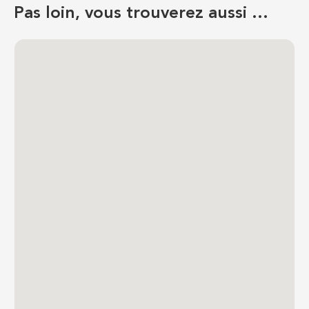
Pas loin, vous trouverez aussi …