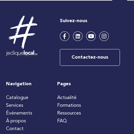
Suivez-nous
Contactez-nous
Navigation
Pages
Catalogue
Actualité
Services
Formations
Événements
Ressources
À propos
FAQ
Contact