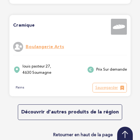
Cramique
Boulangerie Arts
louis pasteur 27,
Prix Sur demande
4630 Soumagne
Sauvegarder
Pains
Découvrir d'autres produits de la région
Retourner en haut de la page