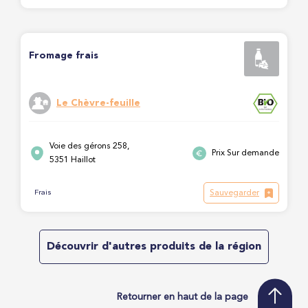
Fromage frais
Le Chèvre-feuille
Voie des gérons 258,
Prix Sur demande
5351 Haillot
Sauvegarder
Frais
Découvrir d'autres produits de la région
Retourner en haut de la page