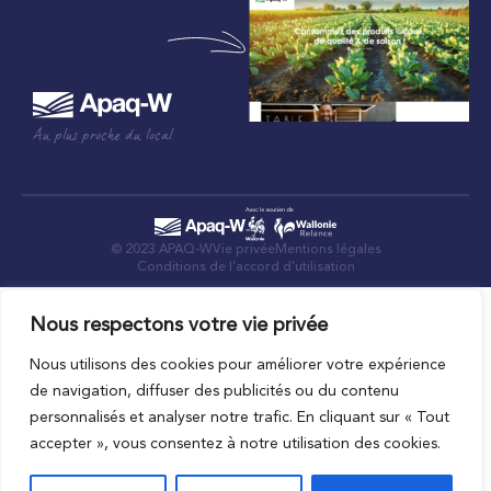
Au plus proche du local
© 2023 APAQ-W
Vie privée
Mentions légales
Conditions de l’accord d’utilisation
Nous respectons votre vie privée
Nous utilisons des cookies pour améliorer votre expérience
de navigation, diffuser des publicités ou du contenu
personnalisés et analyser notre trafic. En cliquant sur « Tout
accepter », vous consentez à notre utilisation des cookies.