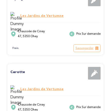
Les Jardins de Vertumne
Chaussée de Ciney
Prix Sur demande
47, 5350 Ohey
Sauvegarder
Frais
Carotte
Les Jardins de Vertumne
Chaussée de Ciney
Prix Sur demande
47, 5350 Ohey