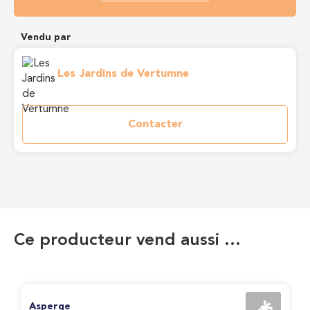
Vendu par
Les Jardins de Vertumne
Contacter
Ce producteur vend aussi …
Asperge