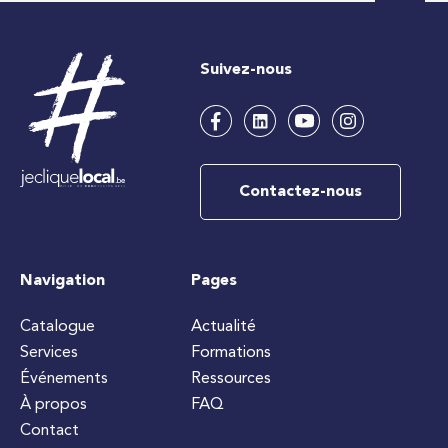
Suivez-nous
Contactez-nous
Navigation
Pages
Catalogue
Actualité
Services
Formations
Événements
Ressources
À propos
FAQ
Contact