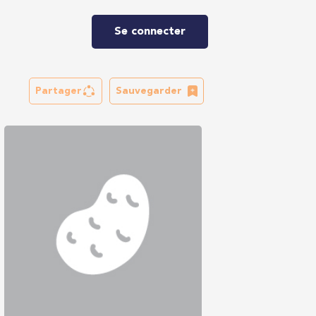
Se connecter
Partager
Sauvegarder