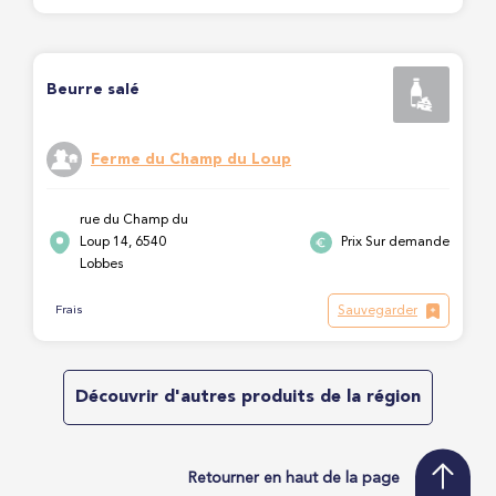
Beurre salé
Ferme du Champ du Loup
rue du Champ du
Loup 14, 6540
Prix Sur demande
Lobbes
Sauvegarder
Frais
Découvrir d'autres produits de la région
Retourner en haut de la page