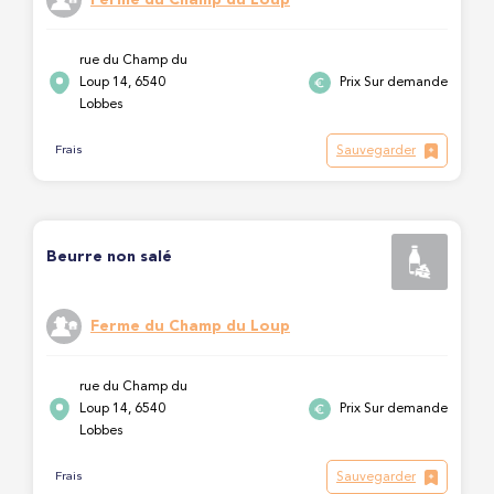
rue du Champ du
Loup 14, 6540
Prix Sur demande
Lobbes
Sauvegarder
Frais
Beurre non salé
Ferme du Champ du Loup
rue du Champ du
Loup 14, 6540
Prix Sur demande
Lobbes
Sauvegarder
Frais