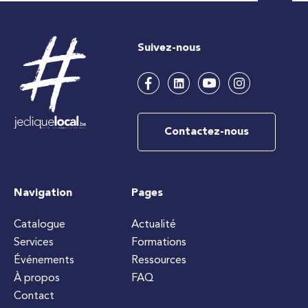
Suivez-nous
Contactez-nous
Navigation
Pages
Catalogue
Actualité
Services
Formations
Événements
Ressources
À propos
FAQ
Contact