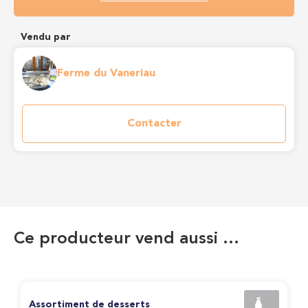
Vendu par
Ferme du Vaneriau
Contacter
Ce producteur vend aussi …
Assortiment de desserts