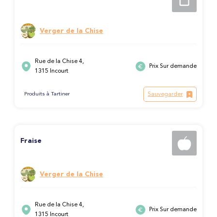
Verger de la Chise
Rue de la Chise 4,
Prix Sur demande
1315 Incourt
Sauvegarder
Produits à Tartiner
Fraise
Verger de la Chise
Rue de la Chise 4,
Prix Sur demande
1315 Incourt