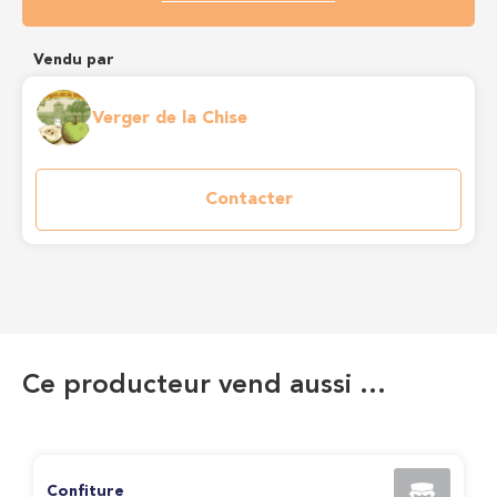
Vendu par
Verger de la Chise
Contacter
Ce producteur vend aussi …
Confiture