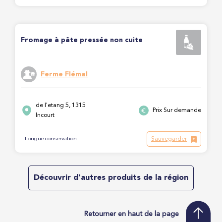
Fromage à pâte pressée non cuite
Ferme Flémal
de l'etang 5, 1315
Prix Sur demande
Incourt
Sauvegarder
Longue conservation
Découvrir d'autres produits de la région
Retourner en haut de la page