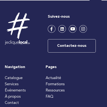
Suivez-nous
Contactez-nous
Navigation
Pages
Catalogue
Actualité
Services
Formations
Événements
Ressources
À propos
FAQ
Contact