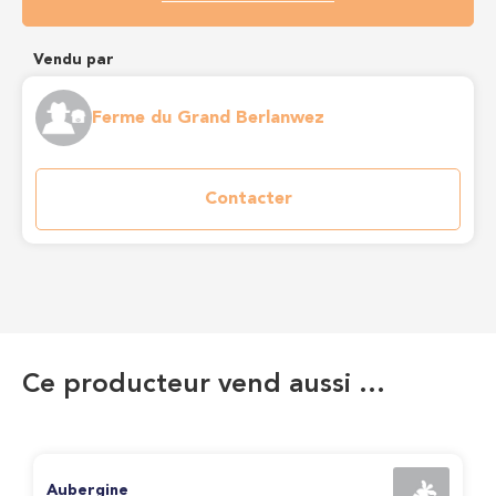
Vendu par
Ferme du Grand Berlanwez
Contacter
Ce producteur vend aussi …
Aubergine