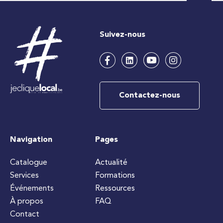
Suivez-nous
Contactez-nous
Navigation
Pages
Catalogue
Actualité
Services
Formations
Événements
Ressources
À propos
FAQ
Contact