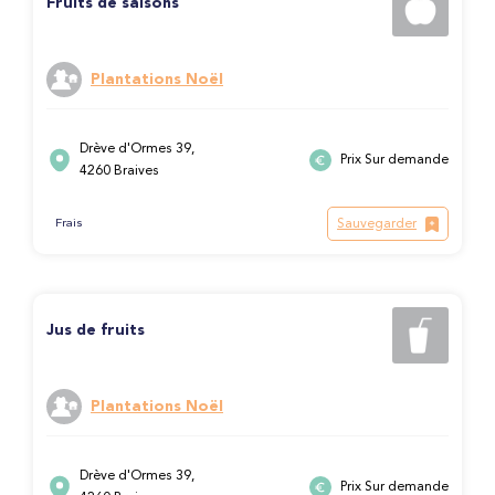
Fruits de saisons
Plantations Noël
Drève d'Ormes 39,
Prix Sur demande
4260 Braives
Sauvegarder
Frais
Jus de fruits
Plantations Noël
Drève d'Ormes 39,
Prix Sur demande