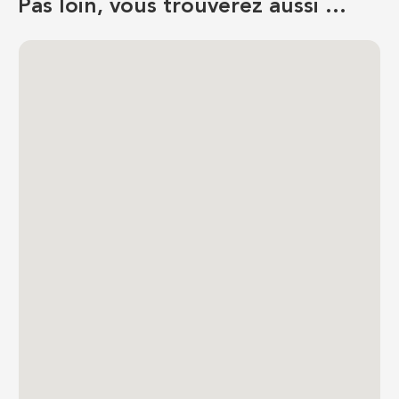
Pas loin, vous trouverez aussi …