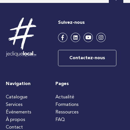
Suivez-nous
Contactez-nous
Navigation
Pages
Catalogue
Actualité
Services
Formations
Événements
Ressources
À propos
FAQ
Contact