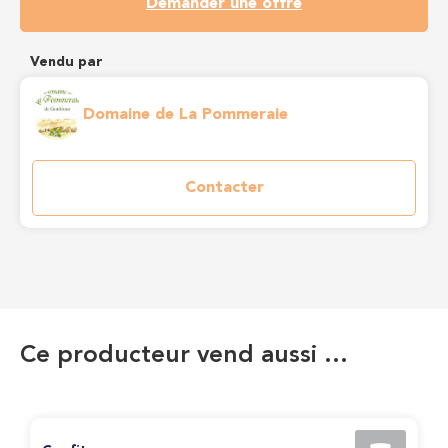
Demander une offre
Vendu par
Domaine de La Pommeraie
Contacter
Ce producteur vend aussi …