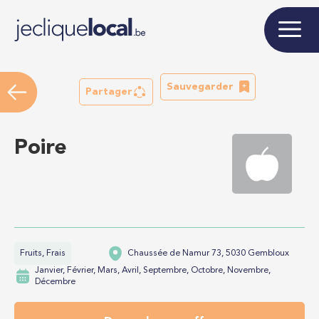
Sauvegarder
Partager
Poire
Fruits, Frais
Chaussée de Namur 73, 5030 Gembloux
Janvier, Février, Mars, Avril, Septembre, Octobre, Novembre,
Décembre