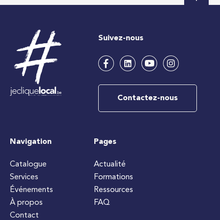
Suivez-nous
Contactez-nous
Navigation
Pages
Catalogue
Actualité
Services
Formations
Événements
Ressources
À propos
FAQ
Contact