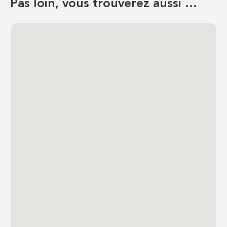
Pas loin, vous trouverez aussi …