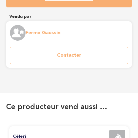
Vendu par
Ferme Gaussin
Contacter
Ce producteur vend aussi …
Céleri