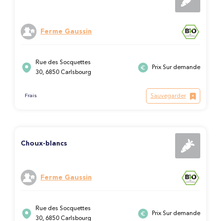
Ferme Gaussin
Rue des Socquettes
Prix Sur demande
30, 6850 Carlsbourg
Sauvegarder
Frais
Choux-blancs
Ferme Gaussin
Rue des Socquettes
Prix Sur demande
30, 6850 Carlsbourg