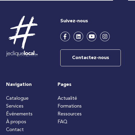
Suivez-nous
Contactez-nous
Navigation
Pages
Catalogue
Actualité
Services
Formations
Événements
Ressources
À propos
FAQ
Contact