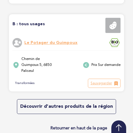
B : tous usages
Le Potager du Guimpoux
Chemin de
Guimpoux 5, 6850
Prix Sur demande
Paliseul
Sauvegarder
Transformées
Découvrir d'autres produits de la région
Retourner en haut de la page