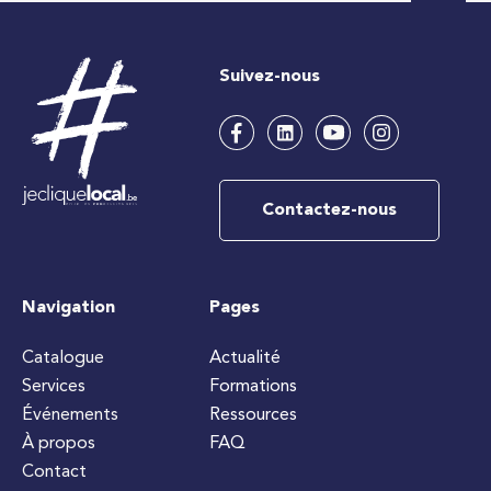
Suivez-nous
Contactez-nous
Navigation
Pages
Catalogue
Actualité
Services
Formations
Événements
Ressources
À propos
FAQ
Contact