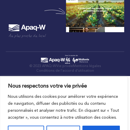
Au plus proche du local
© 2023 APAQ-W
Vie privée
Mentions légales
Conditions de l’accord d’utilisation
Nous respectons votre vie privée
Nous utilisons des cookies pour améliorer votre expérience
de navigation, diffuser des publicités ou du contenu
personnalisés et analyser notre trafic. En cliquant sur « Tout
accepter », vous consentez à notre utilisation des cookies.