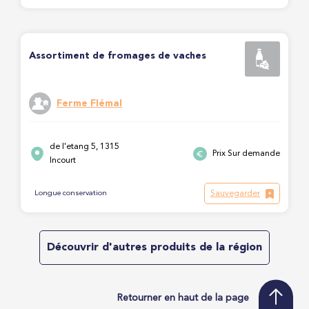
Assortiment de fromages de vaches
Ferme Flémal
de l'etang 5, 1315
Prix Sur demande
Incourt
Sauvegarder
Longue conservation
Découvrir d'autres produits de la région
Retourner en haut de la page