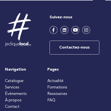
Suivez-nous
Contactez-nous
Navigation
Pages
Catalogue
Actualité
Services
Formations
Événements
Ressources
À propos
FAQ
Contact