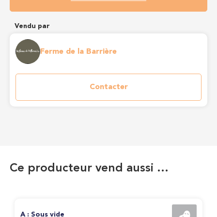
Vendu par
Ferme de la Barrière
Contacter
Ce producteur vend aussi …
A : Sous vide