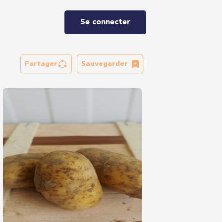
Se connecter
Partager
Sauvegarder