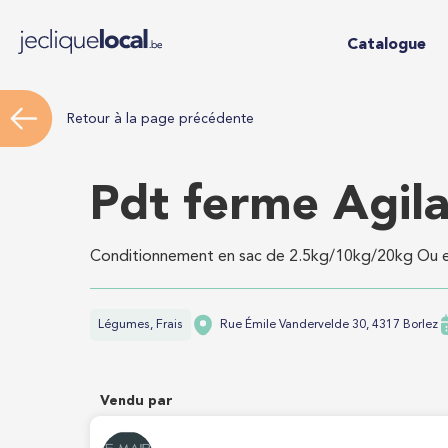
Catalogue
Retour à la page précédente
Pdt ferme Agil
Conditionnement en sac de 2.5kg/10kg/20kg Ou e
Légumes, Frais
Rue Émile Vandervelde 30, 4317 Borlez
Vendu par