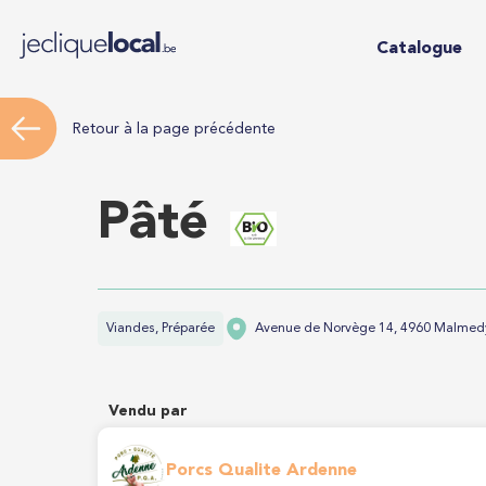
Catalogue
Retour à la page précédente
Pâté
Viandes, Préparée
Avenue de Norvège 14, 4960 Malmed
Vendu par
Porcs Qualite Ardenne