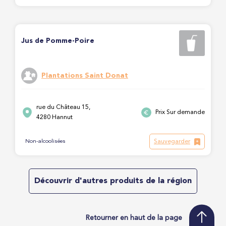
Jus de Pomme-Poire
Plantations Saint Donat
rue du Château 15,
Prix Sur demande
4280 Hannut
Sauvegarder
Non-alcoolisées
Découvrir d'autres produits de la région
Retourner en haut de la page