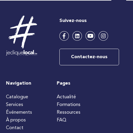
Suivez-nous
Contactez-nous
Navigation
Pages
Catalogue
Actualité
Services
Formations
Événements
Ressources
À propos
FAQ
Contact