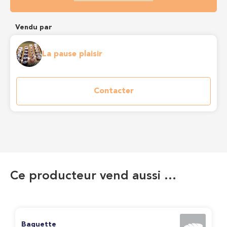
Vendu par
La pause plaisir
Contacter
Ce producteur vend aussi …
Baguette