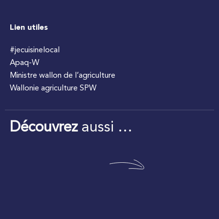
Lien utiles
#jecuisinelocal
Apaq-W
Ministre wallon de l’agriculture
Wallonie agriculture SPW
Découvrez
aussi …