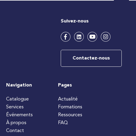
Suivez-nous
Contactez-nous
Navigation
Pages
Catalogue
Actualité
Services
Formations
Événements
Ressources
À propos
FAQ
Contact