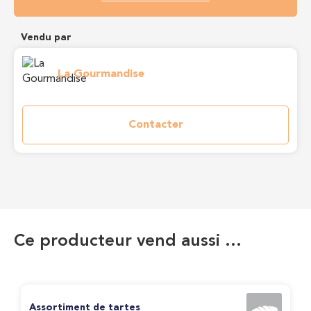
Vendu par
La Gourmandise
Contacter
Ce producteur vend aussi …
Assortiment de tartes