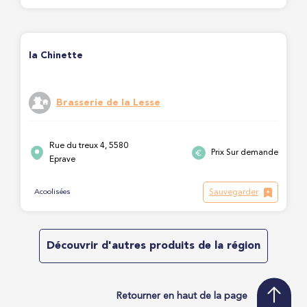
la Chinette
Brasserie de la Lesse
Rue du treux 4, 5580
Prix Sur demande
Eprave
Sauvegarder
Acoolisées
Découvrir d'autres produits de la région
Retourner en haut de la page