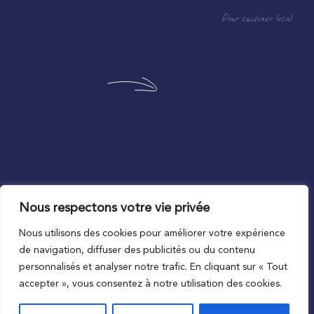
Pour cuisiner local
Nous respectons votre vie privée
Au plus proche du local
Nous utilisons des cookies pour améliorer votre expérience
de navigation, diffuser des publicités ou du contenu
personnalisés et analyser notre trafic. En cliquant sur « Tout
accepter », vous consentez à notre utilisation des cookies.