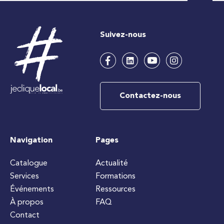
Suivez-nous
Contactez-nous
Navigation
Pages
Catalogue
Actualité
Services
Formations
Événements
Ressources
À propos
FAQ
Contact