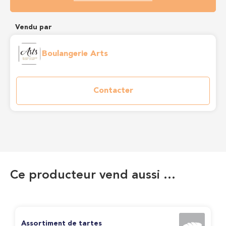
Vendu par
Boulangerie Arts
Contacter
Ce producteur vend aussi …
Assortiment de tartes