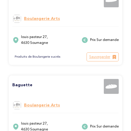
Boulangerie Arts
louis pasteur 27,
Prix Sur demande
4630 Soumagne
Sauvegarder
Produits de Boulangerie sucrés
Baguette
Boulangerie Arts
louis pasteur 27,
Prix Sur demande
4630 Soumagne