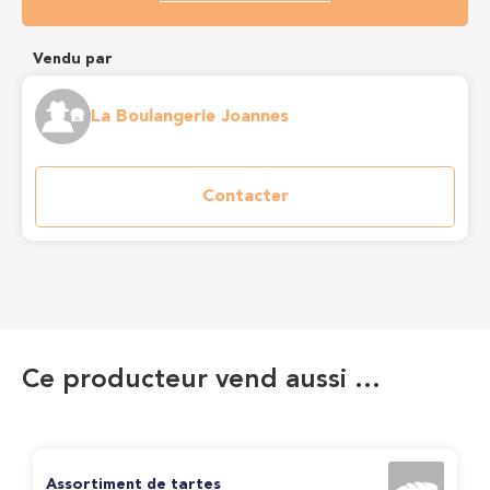
Vendu par
La Boulangerie Joannes
Contacter
Ce producteur vend aussi …
Assortiment de tartes