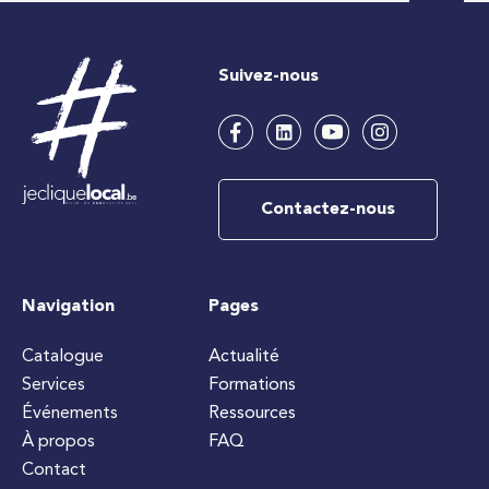
Suivez-nous
Contactez-nous
Navigation
Pages
Catalogue
Actualité
Services
Formations
Événements
Ressources
À propos
FAQ
Contact