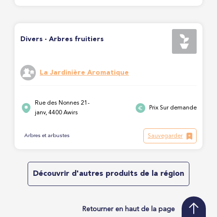
Divers - Arbres fruitiers
La Jardinière Aromatique
Rue des Nonnes 21-
Prix Sur demande
janv, 4400 Awirs
Sauvegarder
Arbres et arbustes
Découvrir d'autres produits de la région
Retourner en haut de la page