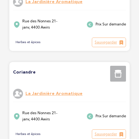
La Jardinière Aromatique
Rue des Nonnes 21-
Prix Sur demande
janv, 4400 Awirs
Sauvegarder
Herbes et épices
Coriandre
La Jardinière Aromatique
Rue des Nonnes 21-
Prix Sur demande
janv, 4400 Awirs
Sauvegarder
Herbes et épices