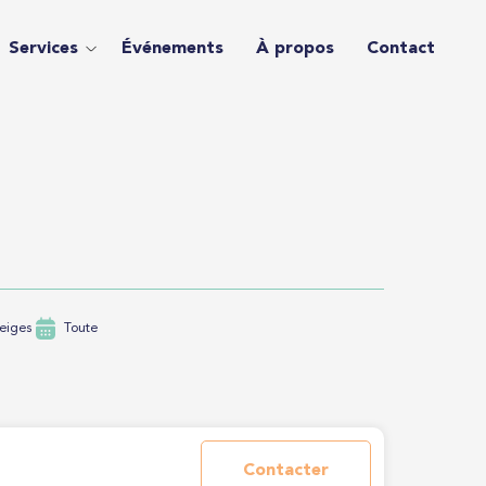
Services
Événements
À propos
Contact
eiges
Toute
Contacter