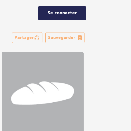
Se connecter
Partager
Sauvegarder