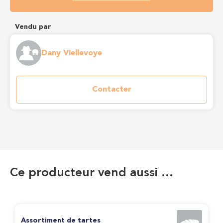
Vendu par
Dany Viellevoye
Contacter
Ce producteur vend aussi …
Assortiment de tartes