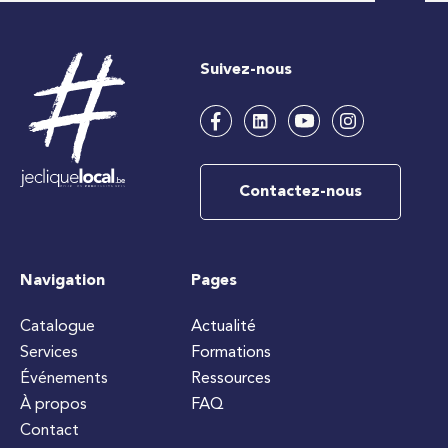
Suivez-nous
Contactez-nous
Navigation
Pages
Catalogue
Actualité
Services
Formations
Événements
Ressources
À propos
FAQ
Contact