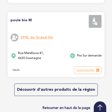
poule bio M
SPRL du Grand Hû
Rue Matefosse 41,
Prix Sur demande
4630 Soumagne
Sauvegarder
Oeufs
Découvrir d'autres produits de la région
Retourner en haut de la page