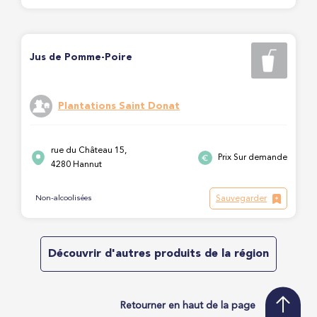
Jus de Pomme-Poire
Plantations Saint Donat
rue du Château 15,
Prix Sur demande
4280 Hannut
Sauvegarder
Non-alcoolisées
Découvrir d'autres produits de la région
Retourner en haut de la page