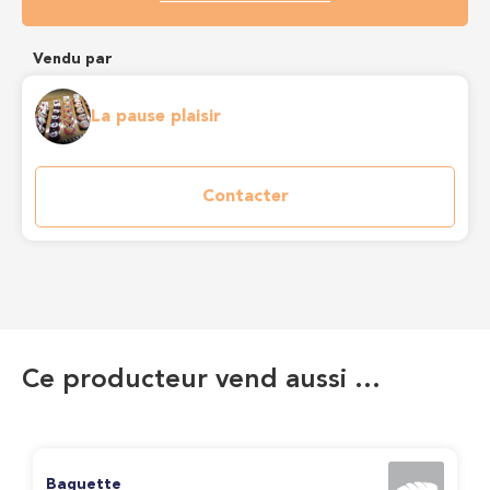
Vendu par
La pause plaisir
Contacter
Ce producteur vend aussi …
Baguette