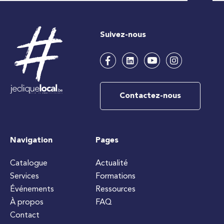
Suivez-nous
Contactez-nous
Navigation
Pages
Catalogue
Actualité
Services
Formations
Événements
Ressources
À propos
FAQ
Contact