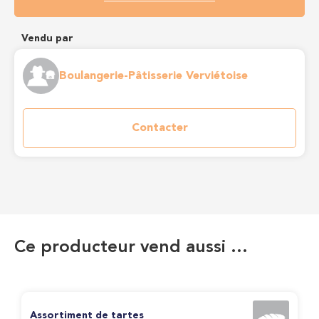
Vendu par
Boulangerie-Pâtisserie Verviétoise
Contacter
Ce producteur vend aussi …
Assortiment de tartes