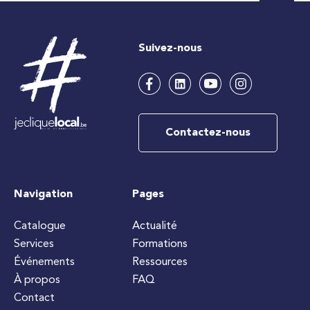
Suivez-nous
Contactez-nous
Navigation
Pages
Catalogue
Actualité
Services
Formations
Événements
Ressources
À propos
FAQ
Contact