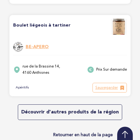
Boulet liégeois à tartiner
BE-APERO
rue de la Brassine 14,
Prix Sur demande
4160 Anthisnes
Sauvegarder
Apéritifs
Découvrir d'autres produits de la région
Retourner en haut de la page