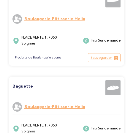
Boulangerie-Pâtisserie Helin
PLACE VERTE 1, 7060
Prix Sur demande
Soignies
Sauvegarder
Produits de Boulangerie sucrés
Baguette
Boulangerie-Pâtisserie Helin
PLACE VERTE 1, 7060
Prix Sur demande
Soignies