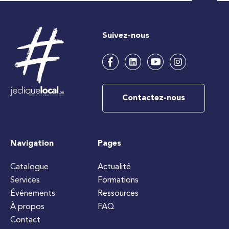
Suivez-nous
Contactez-nous
Navigation
Pages
Catalogue
Actualité
Services
Formations
Événements
Ressources
À propos
FAQ
Contact