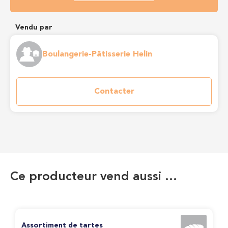
Vendu par
Boulangerie-Pâtisserie Helin
Contacter
Ce producteur vend aussi …
Assortiment de tartes