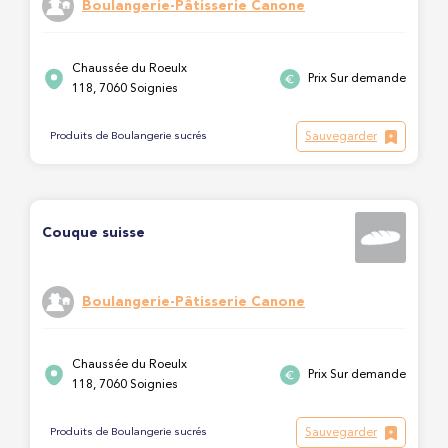
Boulangerie-Pâtisserie Canone
Chaussée du Roeulx
Prix Sur demande
118, 7060 Soignies
Sauvegarder
Produits de Boulangerie sucrés
Couque suisse
Boulangerie-Pâtisserie Canone
Chaussée du Roeulx
Prix Sur demande
118, 7060 Soignies
Sauvegarder
Produits de Boulangerie sucrés