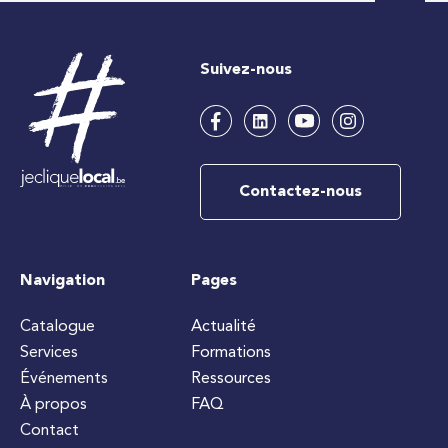
Suivez-nous
Contactez-nous
Navigation
Pages
Catalogue
Actualité
Services
Formations
Événements
Ressources
À propos
FAQ
Contact