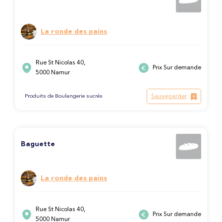
La ronde des pains
Rue St Nicolas 40,
Prix Sur demande
5000 Namur
Sauvegarder
Produits de Boulangerie sucrés
Baguette
La ronde des pains
Rue St Nicolas 40,
Prix Sur demande
5000 Namur