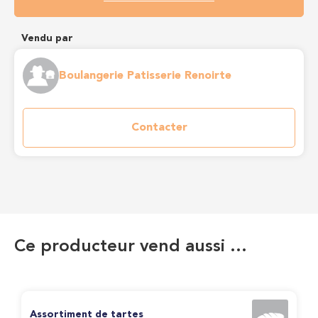
Vendu par
Boulangerie Patisserie Renoirte
Contacter
Ce producteur vend aussi …
Assortiment de tartes