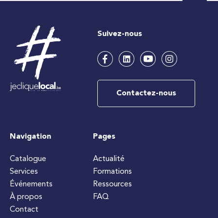
Suivez-nous
Contactez-nous
Navigation
Pages
Catalogue
Actualité
Services
Formations
Événements
Ressources
À propos
FAQ
Contact