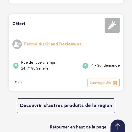
Céleri
Ferme du Grand Berlanwez
Rue de Tyberchamps
Prix Sur demande
24, 7180 Seneffe
Sauvegarder
Frais
Découvrir d'autres produits de la région
Retourner en haut de la page