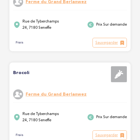
Ferme du Grand Berlanwez
Rue de Tyberchamps
Prix Sur demande
24, 7180 Seneffe
Sauvegarder
Frais
Brocoli
Ferme du Grand Berlanwez
Rue de Tyberchamps
Prix Sur demande
24, 7180 Seneffe
Sauvegarder
Frais