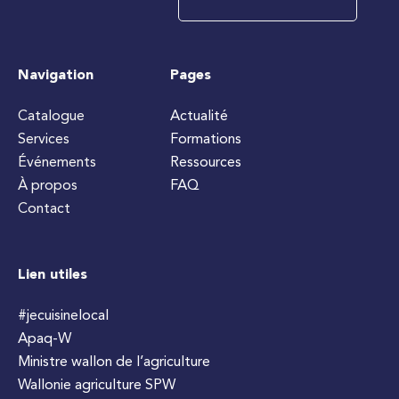
Navigation
Pages
Catalogue
Actualité
Services
Formations
Événements
Ressources
À propos
FAQ
Contact
Lien utiles
#jecuisinelocal
Apaq-W
Ministre wallon de l’agriculture
Wallonie agriculture SPW