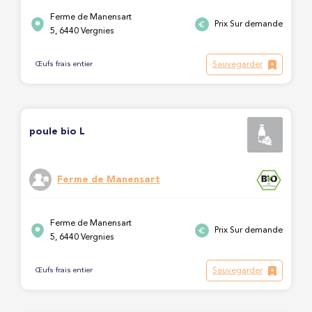
Ferme de Manensart
Prix Sur demande
5, 6440 Vergnies
Sauvegarder
Œufs frais entier
poule bio L
Ferme de Manensart
Ferme de Manensart
Prix Sur demande
5, 6440 Vergnies
Sauvegarder
Œufs frais entier