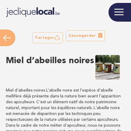
Sauvegarder
Partager
Miel d’abeilles noires
Miel d'abeilles noires L’abeille noire est l'espèce d’abeille
mellifère déjà présente dans la nature bien avant l’apparition
des apiculteurs. C'est un élément natif de notre patrimoine
naturel, important pour les équilibres naturels. L'abeille noire
est menacée de disparition par les techniques peu
respectueuses de la nature utilisées par certains apiculteurs.
Dans le cadre de notre métier d'apiculteur, nous ne pouvons