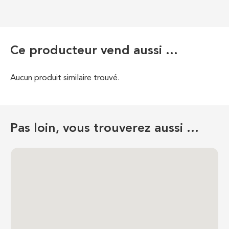
Ce producteur vend aussi …
Aucun produit similaire trouvé.
Pas loin, vous trouverez aussi …