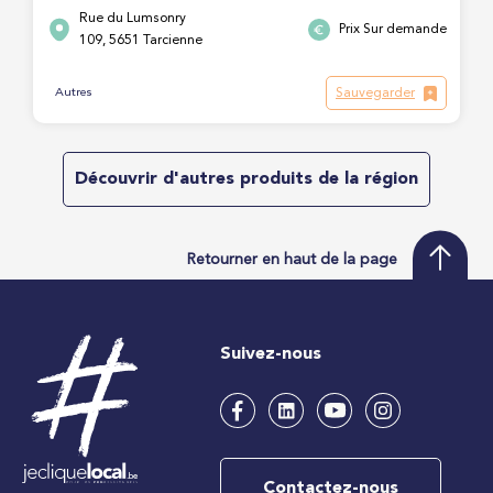
Rue du Lumsonry
Prix Sur demande
109, 5651 Tarcienne
Sauvegarder
Autres
Découvrir d'autres produits de la région
Retourner en haut de la page
Suivez-nous
Contactez-nous