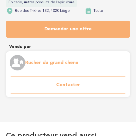
Epicerie, Autres produits de l'apiculture
Rue des Trixhes 132, 4020 Liège
Toute
Demander une offre
Vendu par
Rucher du grand chêne
Contacter