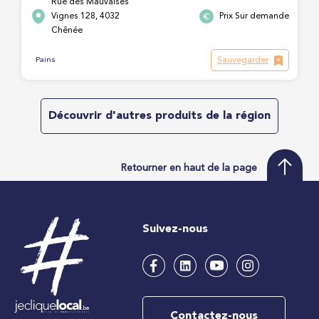
Rue des Mauvaises
Vignes 128, 4032
Prix Sur demande
Chênée
Sauvegarder
Pains
Découvrir d'autres produits de la région
Retourner en haut de la page
Suivez-nous
Contactez-nous