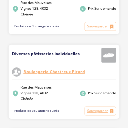
Rue des Mauvaises
Vignes 128, 4032
Prix Sur demande
Chênée
Sauvegarder
Produits de Boulangerie sucrés
Diverses pâtisseries individuelles
Boulangerie Chastreux Pirard
Rue des Mauvaises
Vignes 128, 4032
Prix Sur demande
Chênée
Sauvegarder
Produits de Boulangerie sucrés