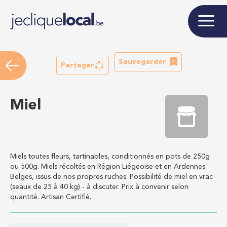
Sauvegarder
Partager
Miel
Miels toutes fleurs, tartinables, conditionnés en pots de 250g
ou 500g. Miels récoltés en Région Liégeoise et en Ardennes
Belges, issus de nos propres ruches. Possibilité de miel en vrac
(seaux de 25 à 40 kg) - à discuter. Prix à convenir selon
quantité. Artisan Certifié.