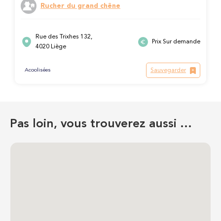
Rucher du grand chêne
Rue des Trixhes 132,
Prix Sur demande
4020 Liège
Sauvegarder
Acoolisées
Pas loin, vous trouverez aussi …