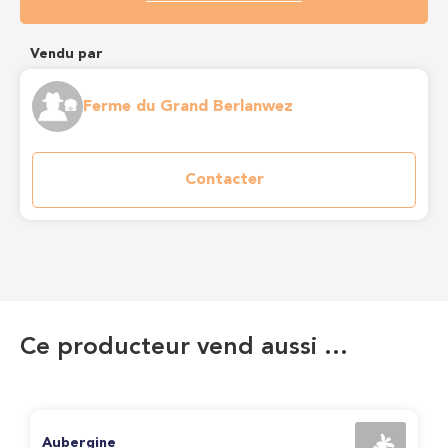
Vendu par
Ferme du Grand Berlanwez
Contacter
Ce producteur vend aussi …
Aubergine