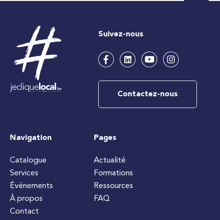
Suivez-nous
Contactez-nous
Navigation
Pages
Catalogue
Actualité
Services
Formations
Événements
Ressources
À propos
FAQ
Contact