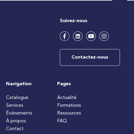
Suivez-nous
Contactez-nous
Navigation
Pages
Catalogue
Actualité
Services
Formations
Événements
Ressources
À propos
FAQ
Contact