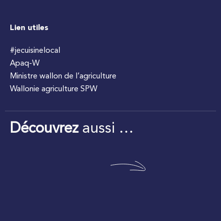
Lien utiles
#jecuisinelocal
Apaq-W
Ministre wallon de l’agriculture
Wallonie agriculture SPW
Découvrez
aussi …