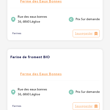
Ferme des Eaux Bonnes
Rue des eaux bonnes
Prix Sur demande
36, 6860 Léglise
Sauvegarder
Farines
Farine de froment BIO
Ferme des Eaux Bonnes
Rue des eaux bonnes
Prix Sur demande
36, 6860 Léglise
Sauvegarder
Farines