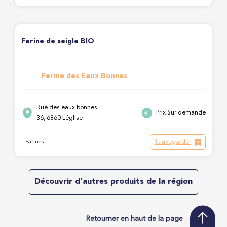
Farine de seigle BIO
Ferme des Eaux Bonnes
Rue des eaux bonnes
Prix Sur demande
36, 6860 Léglise
Sauvegarder
Farines
Découvrir d'autres produits de la région
Retourner en haut de la page