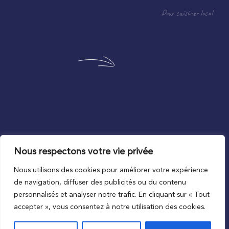
Pour cuisiner local
Nous respectons votre vie privée
Au plus proche du local
Nous utilisons des cookies pour améliorer votre expérience
de navigation, diffuser des publicités ou du contenu
personnalisés et analyser notre trafic. En cliquant sur « Tout
accepter », vous consentez à notre utilisation des cookies.