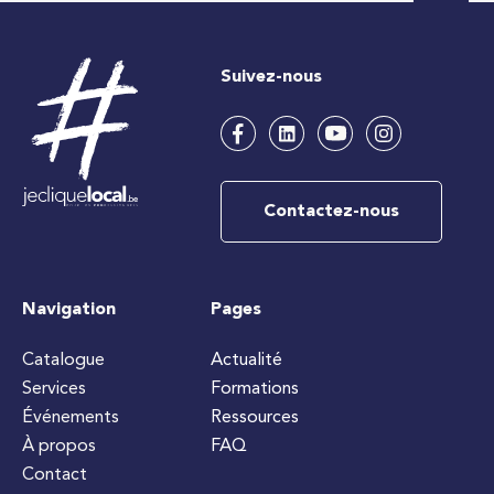
Suivez-nous
Contactez-nous
Navigation
Pages
Catalogue
Actualité
Services
Formations
Événements
Ressources
À propos
FAQ
Contact