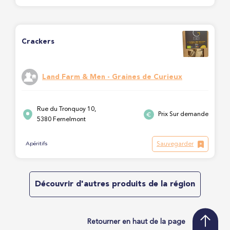
Crackers
Land Farm & Men - Graines de Curieux
Rue du Tronquoy 10,
Prix Sur demande
5380 Fernelmont
Sauvegarder
Apéritifs
Découvrir d'autres produits de la région
Retourner en haut de la page