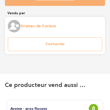
Vendu par
Graines de Curieux
Contacter
Ce producteur vend aussi …
Avoine - gros flocons