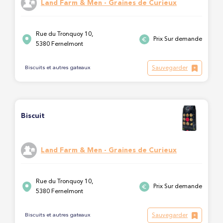
Land Farm & Men - Graines de Curieux
Rue du Tronquoy 10,
Prix Sur demande
5380 Fernelmont
Sauvegarder
Biscuits et autres gateaux
Biscuit
Land Farm & Men - Graines de Curieux
Rue du Tronquoy 10,
Prix Sur demande
5380 Fernelmont
Sauvegarder
Biscuits et autres gateaux