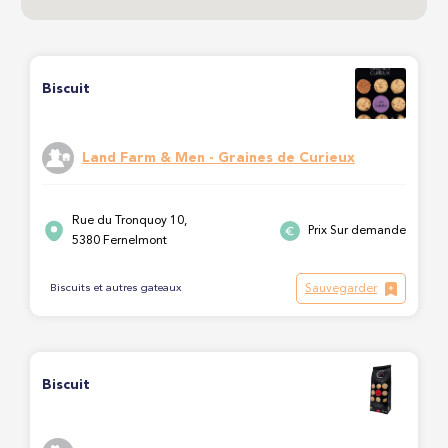
Biscuit
Land Farm & Men - Graines de Curieux
Rue du Tronquoy 10,
Prix Sur demande
5380 Fernelmont
Sauvegarder
Biscuits et autres gateaux
Biscuit