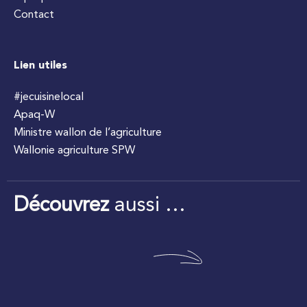
Contact
Lien utiles
#jecuisinelocal
Apaq-W
Ministre wallon de l’agriculture
Wallonie agriculture SPW
Découvrez
aussi …