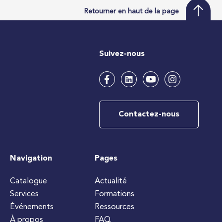
Retourner en haut de la page
Suivez-nous
Contactez-nous
Navigation
Pages
Catalogue
Actualité
Services
Formations
Événements
Ressources
À propos
FAQ