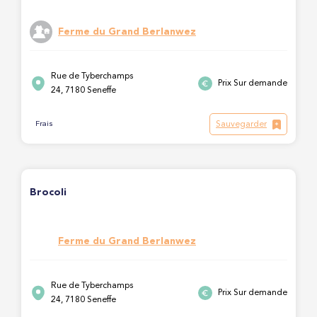
Ferme du Grand Berlanwez
Rue de Tyberchamps
Prix Sur demande
24, 7180 Seneffe
Sauvegarder
Frais
Brocoli
Ferme du Grand Berlanwez
Rue de Tyberchamps
Prix Sur demande
24, 7180 Seneffe