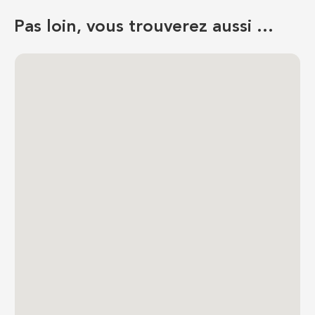
Pas loin, vous trouverez aussi …