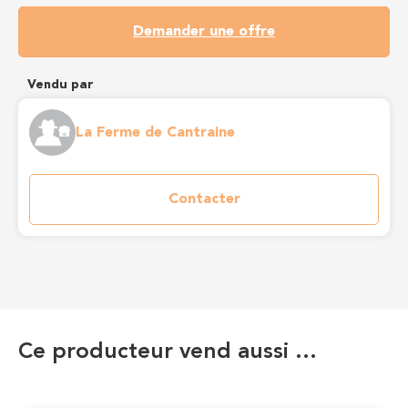
Demander une offre
Vendu par
La Ferme de Cantraine
Contacter
Ce producteur vend aussi …