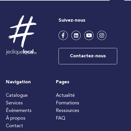
Suivez-nous
Contactez-nous
Navigation
Pages
Catalogue
Actualité
Services
Formations
Événements
Ressources
À propos
FAQ
Contact