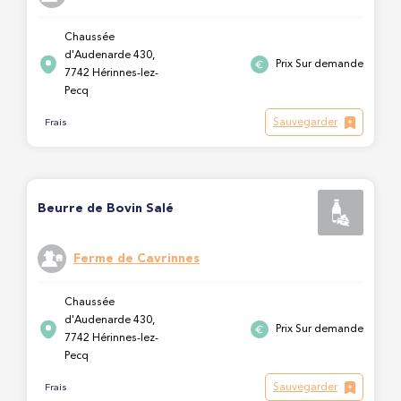
Chaussée
d'Audenarde 430,
Prix Sur demande
7742 Hérinnes-lez-
Pecq
Sauvegarder
Frais
Beurre de Bovin Salé
Ferme de Cavrinnes
Chaussée
d'Audenarde 430,
Prix Sur demande
7742 Hérinnes-lez-
Pecq
Sauvegarder
Frais