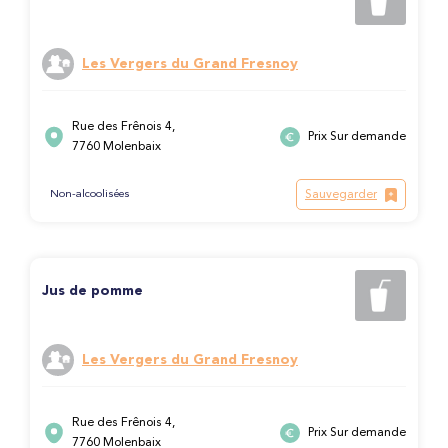
Les Vergers du Grand Fresnoy
Rue des Frênois 4,
Prix Sur demande
7760 Molenbaix
Sauvegarder
Non-alcoolisées
Jus de pomme
Les Vergers du Grand Fresnoy
Rue des Frênois 4,
Prix Sur demande
7760 Molenbaix