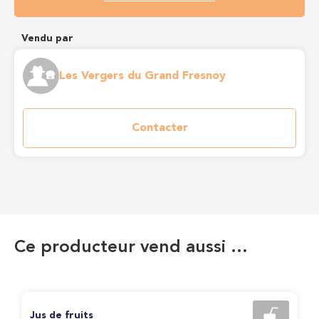
Vendu par
Les Vergers du Grand Fresnoy
Contacter
Ce producteur vend aussi …
Jus de fruits