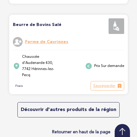
Beurre de Bovins Salé
Ferme de Cavrinnes
Chaussée
d'Audenarde 430,
Prix Sur demande
7742 Hérinnes-lez-
Pecq
Sauvegarder
Frais
Découvrir d'autres produits de la région
Retourner en haut de la page