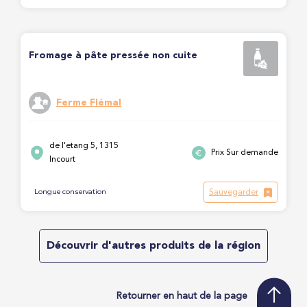
Fromage à pâte pressée non cuite
Ferme Flémal
de l'etang 5, 1315
Prix Sur demande
Incourt
Sauvegarder
Longue conservation
Découvrir d'autres produits de la région
Retourner en haut de la page