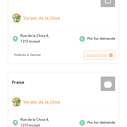
Verger de la Chise
Rue de la Chise 4,
Prix Sur demande
1315 Incourt
Sauvegarder
Produits à Tartiner
Fraise
Verger de la Chise
Rue de la Chise 4,
Prix Sur demande
1315 Incourt