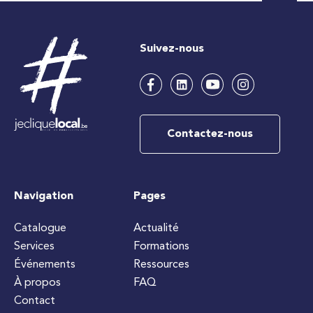
Suivez-nous
Contactez-nous
Navigation
Pages
Catalogue
Actualité
Services
Formations
Événements
Ressources
À propos
FAQ
Contact