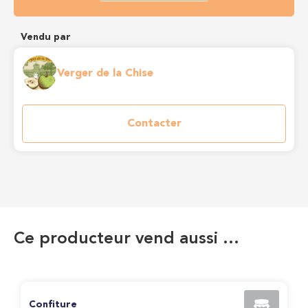
Vendu par
Verger de la Chise
Contacter
Ce producteur vend aussi …
Confiture