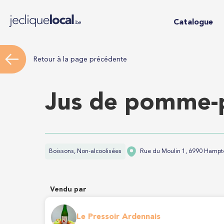
Catalogue
Retour à la page précédente
Jus de pomme-
Boissons, Non-alcoolisées
Rue du Moulin 1, 6990 Hamp
Vendu par
Le Pressoir Ardennais