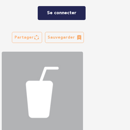
Se connecter
Partager
Sauvegarder