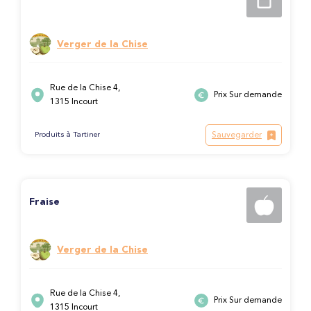
Verger de la Chise
Rue de la Chise 4,
Prix Sur demande
1315 Incourt
Sauvegarder
Produits à Tartiner
Fraise
Verger de la Chise
Rue de la Chise 4,
Prix Sur demande
1315 Incourt