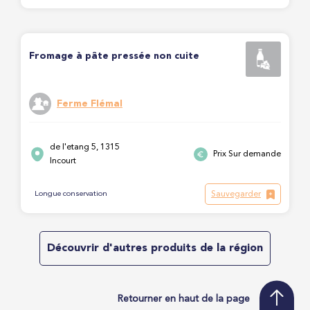
Fromage à pâte pressée non cuite
Ferme Flémal
de l'etang 5, 1315
Prix Sur demande
Incourt
Sauvegarder
Longue conservation
Découvrir d'autres produits de la région
Retourner en haut de la page