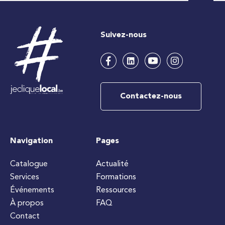
Suivez-nous
Contactez-nous
Navigation
Pages
Catalogue
Actualité
Services
Formations
Événements
Ressources
À propos
FAQ
Contact