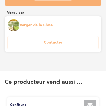
Vendu par
Verger de la Chise
Contacter
Ce producteur vend aussi …
Confiture