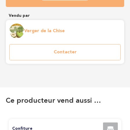
Vendu par
Verger de la Chise
Contacter
Ce producteur vend aussi …
Confiture