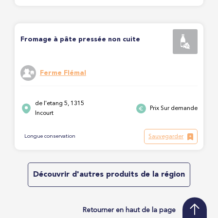
Fromage à pâte pressée non cuite
Ferme Flémal
de l'etang 5, 1315
Prix Sur demande
Incourt
Sauvegarder
Longue conservation
Découvrir d'autres produits de la région
Retourner en haut de la page