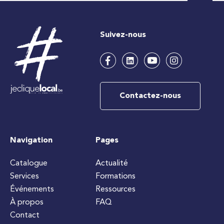
Suivez-nous
Contactez-nous
Navigation
Pages
Catalogue
Actualité
Services
Formations
Événements
Ressources
À propos
FAQ
Contact