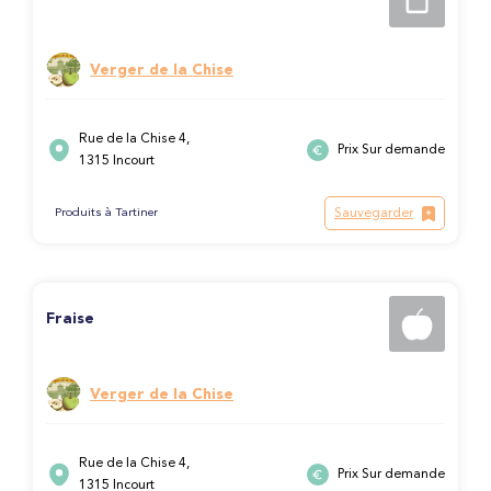
Verger de la Chise
Rue de la Chise 4,
Prix Sur demande
1315 Incourt
Sauvegarder
Produits à Tartiner
Fraise
Verger de la Chise
Rue de la Chise 4,
Prix Sur demande
1315 Incourt