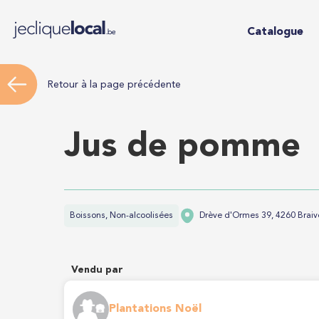
Catalogue
Retour à la page précédente
Jus de pomme
Boissons, Non-alcoolisées
Drève d'Ormes 39, 4260 Braiv
Vendu par
Plantations Noël