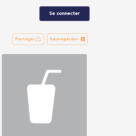
Se connecter
Partager
Sauvegarder