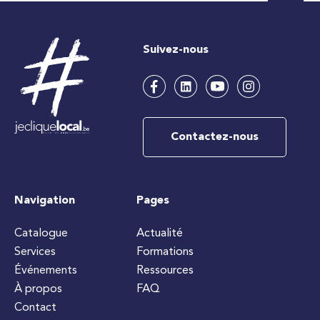
Suivez-nous
Contactez-nous
Navigation
Pages
Catalogue
Actualité
Services
Formations
Événements
Ressources
À propos
FAQ
Contact