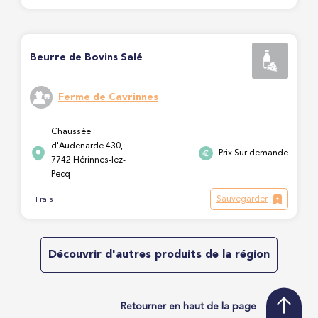
Beurre de Bovins Salé
Ferme de Cavrinnes
Chaussée
d'Audenarde 430,
Prix Sur demande
7742 Hérinnes-lez-
Pecq
Sauvegarder
Frais
Découvrir d'autres produits de la région
Retourner en haut de la page