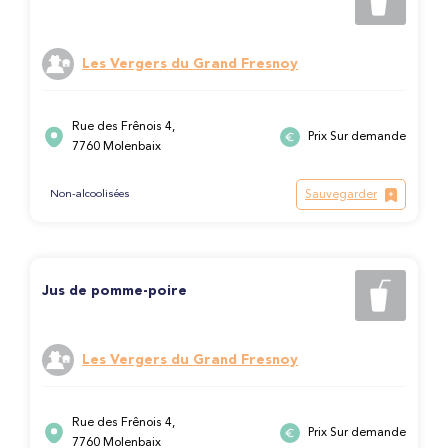
Les Vergers du Grand Fresnoy
Rue des Frênois 4,
Prix Sur demande
7760 Molenbaix
Sauvegarder
Non-alcoolisées
Jus de pomme-poire
Les Vergers du Grand Fresnoy
Rue des Frênois 4,
Prix Sur demande
7760 Molenbaix