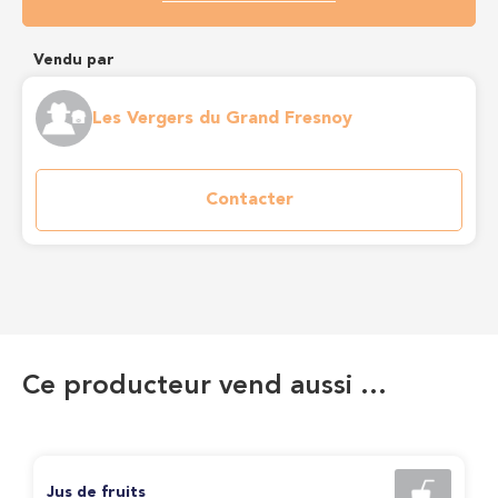
Vendu par
Les Vergers du Grand Fresnoy
Contacter
Ce producteur vend aussi …
Jus de fruits