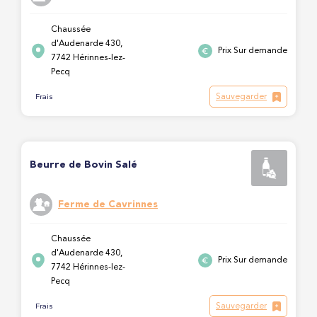
Chaussée
d'Audenarde 430,
Prix Sur demande
7742 Hérinnes-lez-
Pecq
Sauvegarder
Frais
Beurre de Bovin Salé
Ferme de Cavrinnes
Chaussée
d'Audenarde 430,
Prix Sur demande
7742 Hérinnes-lez-
Pecq
Sauvegarder
Frais