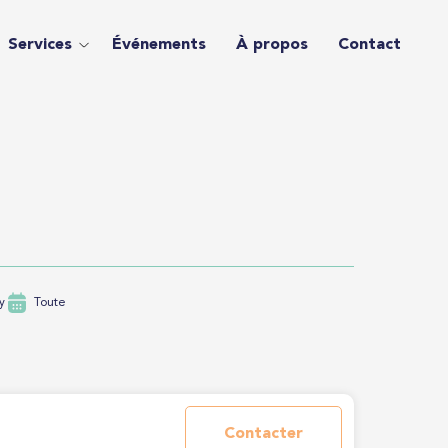
Services
Événements
À propos
Contact
y
Toute
Contacter