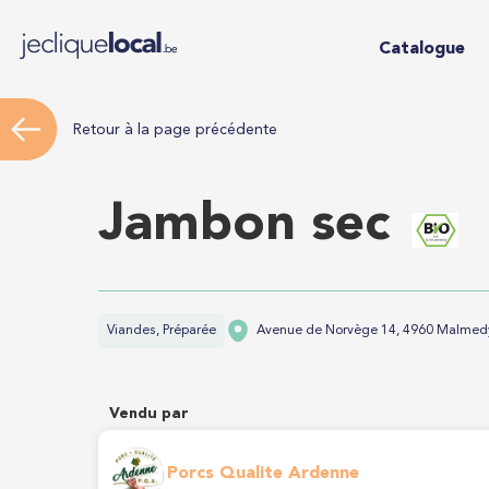
Catalogue
Retour à la page précédente
Jambon sec
Viandes, Préparée
Avenue de Norvège 14, 4960 Malmed
Vendu par
Porcs Qualite Ardenne