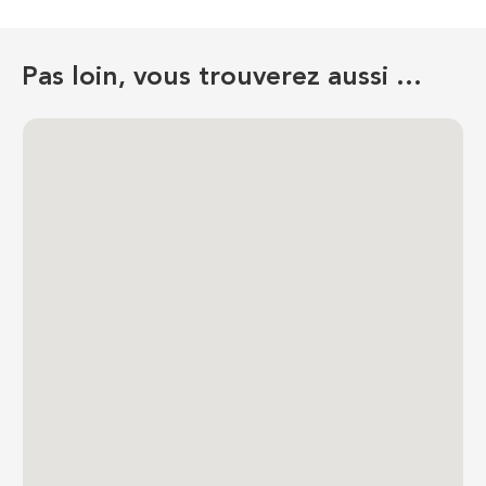
Pas loin, vous trouverez aussi …