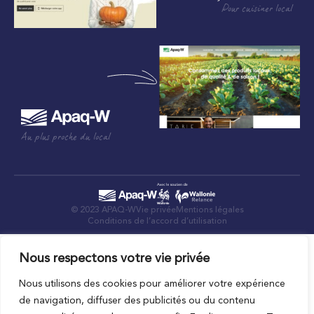
Pour cuisiner local
Au plus proche du local
© 2023 APAQ-W
Vie privée
Mentions légales
Conditions de l’accord d’utilisation
Nous respectons votre vie privée
Nous utilisons des cookies pour améliorer votre expérience
de navigation, diffuser des publicités ou du contenu