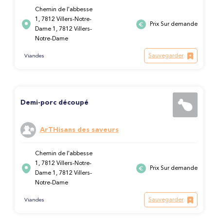
Chemin de l'abbesse
1, 7812 Villers-Notre-
Prix Sur demande
Dame 1, 7812 Villers-
Notre-Dame
Sauvegarder
Viandes
Demi-porc découpé
ArTHisans des saveurs
Chemin de l'abbesse
1, 7812 Villers-Notre-
Prix Sur demande
Dame 1, 7812 Villers-
Notre-Dame
Sauvegarder
Viandes