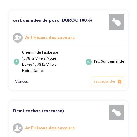
carbonnades de porc (DUROC 100%)
ArTHisans des saveurs
Chemin de l'abbesse
1, 7812 Villers-Notre-
Prix Sur demande
Dame 1, 7812 Villers-
Notre-Dame
Sauvegarder
Viandes
Demi-cochon (carcasse)
ArTHisans des saveurs