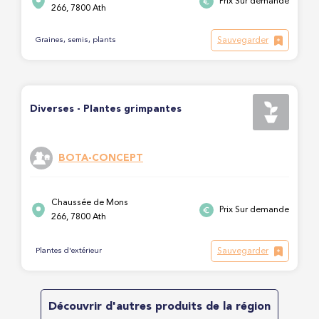
Prix Sur demande
266, 7800 Ath
Sauvegarder
Graines, semis, plants
Diverses - Plantes grimpantes
BOTA-CONCEPT
Chaussée de Mons
Prix Sur demande
266, 7800 Ath
Sauvegarder
Plantes d'extérieur
Découvrir d'autres produits de la région