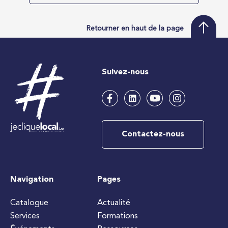
Retourner en haut de la page
Suivez-nous
Contactez-nous
Navigation
Pages
Catalogue
Actualité
Services
Formations