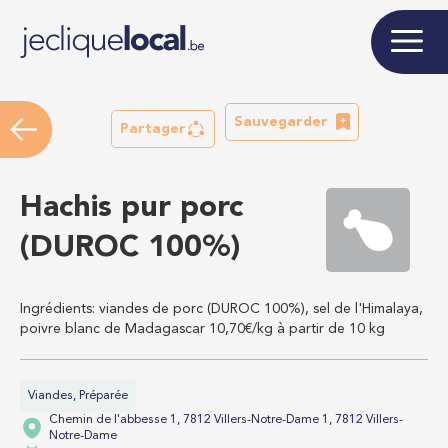
Sauvegarder
Partager
Hachis pur porc
(DUROC 100%)
Ingrédients: viandes de porc (DUROC 100%), sel de l'Himalaya,
poivre blanc de Madagascar 10,70€/kg à partir de 10 kg
Viandes, Préparée
Chemin de l'abbesse 1, 7812 Villers-Notre-Dame 1, 7812 Villers-
Notre-Dame