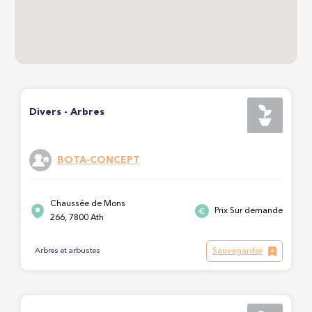
Divers - Arbres
BOTA-CONCEPT
Chaussée de Mons
Prix Sur demande
266, 7800 Ath
Sauvegarder
Arbres et arbustes