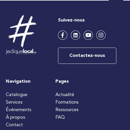
Suivez-nous
Contactez-nous
Navigation
Pages
Catalogue
Actualité
Services
Formations
Événements
Ressources
À propos
FAQ
Contact