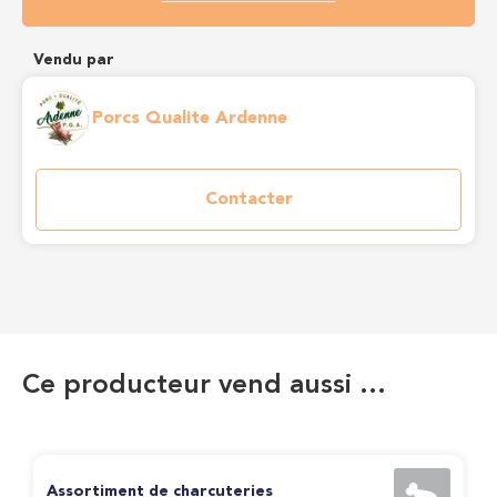
Vendu par
Porcs Qualite Ardenne
Contacter
Ce producteur vend aussi …
Assortiment de charcuteries