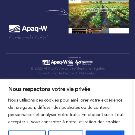
Au plus proche du local
© 2023 APAQ-W
Vie privée
Mentions légales
Conditions de l’accord d’utilisation
Nous respectons votre vie privée
Nous utilisons des cookies pour améliorer votre expérience
de navigation, diffuser des publicités ou du contenu
personnalisés et analyser notre trafic. En cliquant sur « Tout
accepter », vous consentez à notre utilisation des cookies.