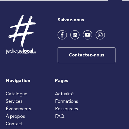
Suivez-nous
Contactez-nous
Navigation
Pages
Catalogue
Actualité
Services
Formations
Événements
Ressources
À propos
FAQ
Contact