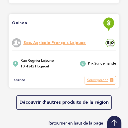
Quinoa
Soc. Agricole François Lejeune
Rue Regnier Lejeune
Prix Sur demande
10, 4342 Hognoul
Sauvegarder
Quinoa
Découvrir d'autres produits de la région
Retourner en haut de la page