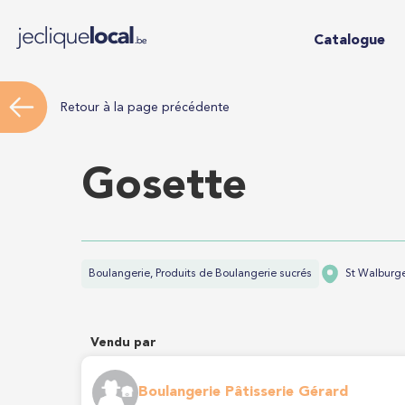
Catalogue
Retour à la page précédente
Gosette
Boulangerie, Produits de Boulangerie sucrés
St Walburge
Vendu par
Boulangerie Pâtisserie Gérard