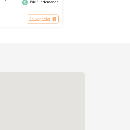
Prix Sur demande
Sauvegarder