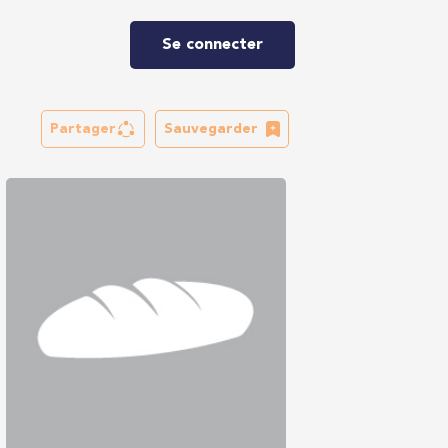
Se connecter
Partager
Sauvegarder