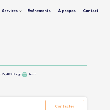
Services
Événements
À propos
Contact
 15, 4000 Liège
Toute
Contacter